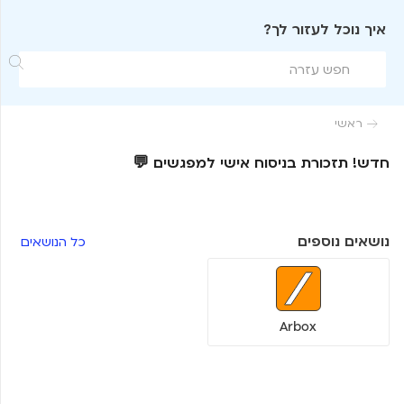
איך נוכל לעזור לך?

ראשי

חדש! תזכורת בניסוח אישי למפגשים 💬
נושאים נוספים
כל הנושאים
Arbox