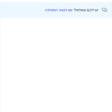
יש לכם שאלות?
פנו לנציגי התמיכה