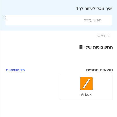
איך נוכל לעזור לך?

ראשי

החשבוניות שלי 🧾
נושאים נוספים
כל הנושאים
Arbox