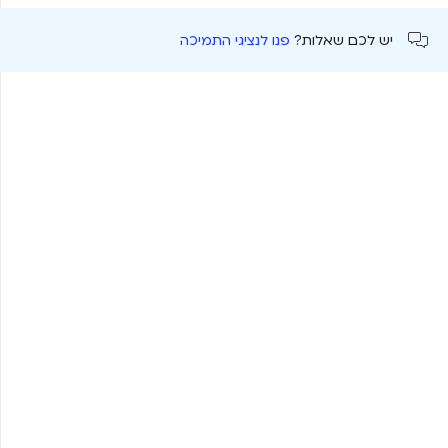
יש לכם שאלות?
פנו לנציגי התמיכה