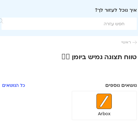
איך נוכל לעזור לך?

ראשי

טווח תצוגה גמיש ביומן 🧘‍♀️
נושאים נוספים
כל הנושאים
Arbox