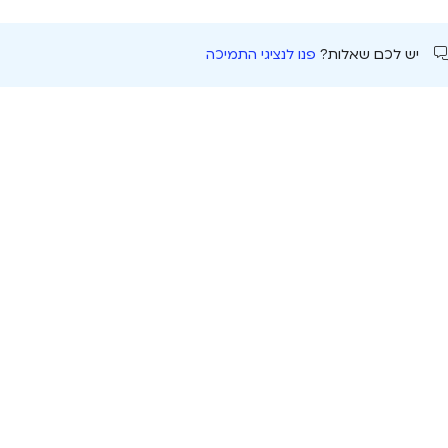
יש לכם שאלות?
פנו לנציגי התמיכה