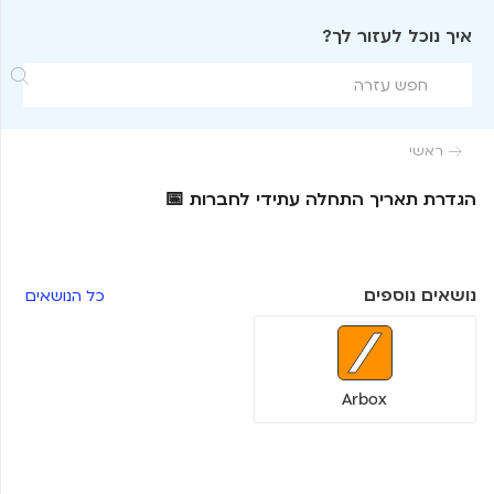
איך נוכל לעזור לך?

ראשי

הגדרת תאריך התחלה עתידי לחברות 📅
נושאים נוספים
כל הנושאים
Arbox