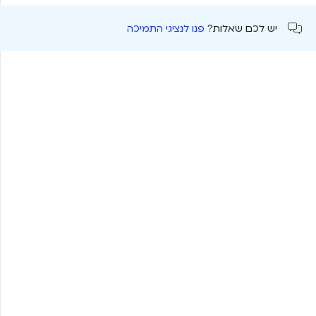
יש לכם שאלות?
פנו לנציגי התמיכה