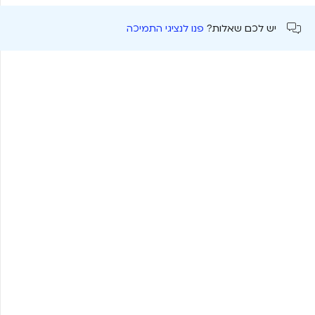
יש לכם שאלות?
פנו לנציגי התמיכה