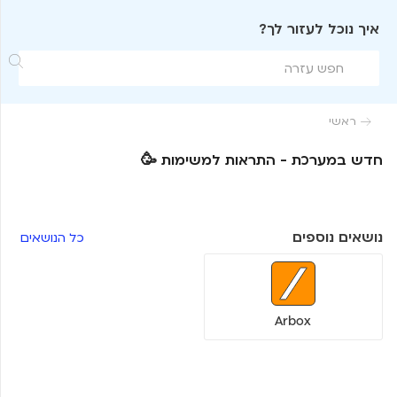
איך נוכל לעזור לך?

ראשי

חדש במערכת - התראות למשימות 🥳
נושאים נוספים
כל הנושאים
Arbox