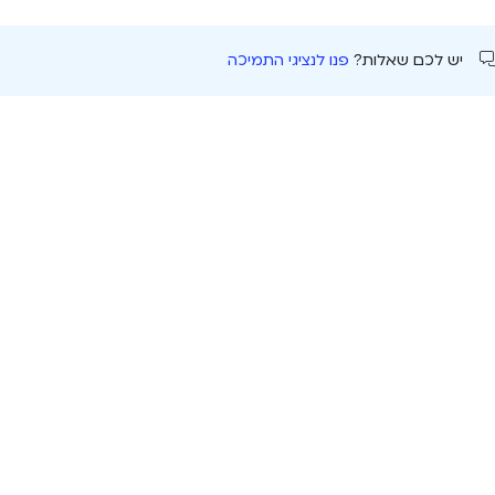
יש לכם שאלות?
פנו לנציגי התמיכה