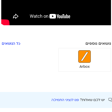
נושאים נוספים
כל הנושאים
Arbox
יש לכם שאלות?
פנו לנציגי התמיכה