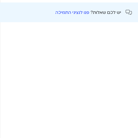
יש לכם שאלות?
פנו לנציגי התמיכה