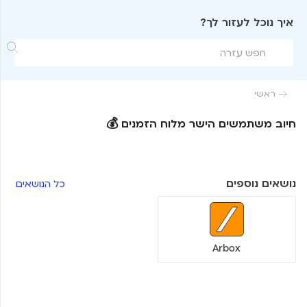
איך נוכל לעזור לך?

ראשי

חיוב משתמשים הישר מלוח הזמנים 💰
נושאים נוספים
כל הנושאים
Arbox