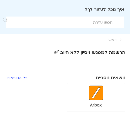
איך נוכל לעזור לך?

ראשי

הרשמה למפגש ניסיון ללא חיוב ✅
נושאים נוספים
כל הנושאים
Arbox