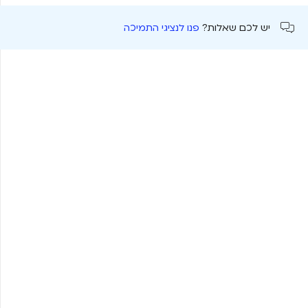
יש לכם שאלות?
פנו לנציגי התמיכה