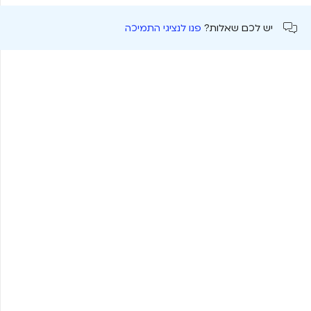
יש לכם שאלות?
פנו לנציגי התמיכה