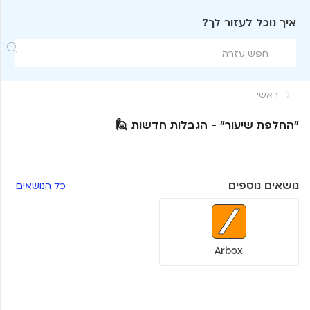
איך נוכל לעזור לך?

ראשי

״החלפת שיעור״ - הגבלות חדשות 🙋
נושאים נוספים
כל הנושאים
Arbox