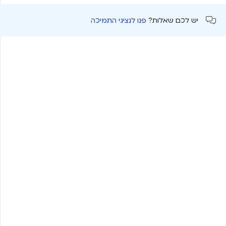
יש לכם שאלות?
פנו לנציגי התמיכה