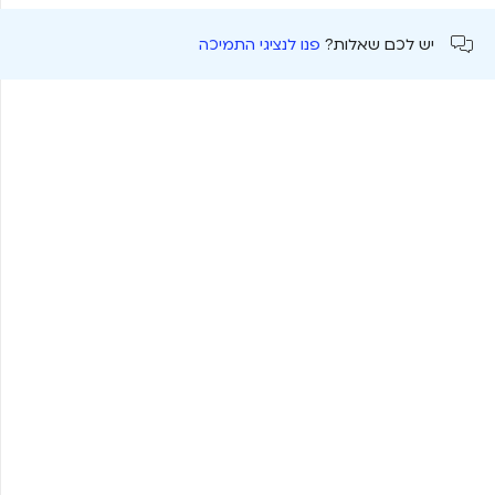
יש לכם שאלות?
פנו לנציגי התמיכה