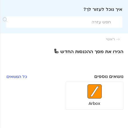
איך נוכל לעזור לך?

ראשי

הכירו את מסך ההכנסות החדש 🦾
נושאים נוספים
כל הנושאים
Arbox