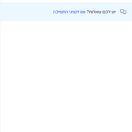
יש לכם שאלות?
פנו לנציגי התמיכה