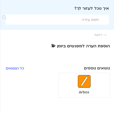
איך נוכל לעזור לך?

ראשי

הוספת הערה למפגשים ביומן 💫
נושאים נוספים
כל הנושאים
Arbox