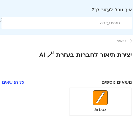
איך נוכל לעזור לך?

ראשי

יצירת תיאור לחברות בעזרת AI 🪄
נושאים נוספים
כל הנושאים
Arbox