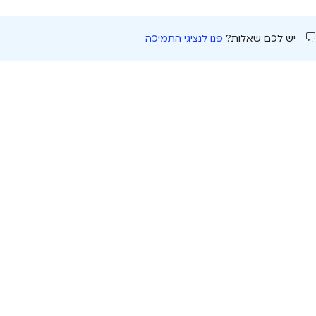
יש לכם שאלות?
פנו לנציגי התמיכה