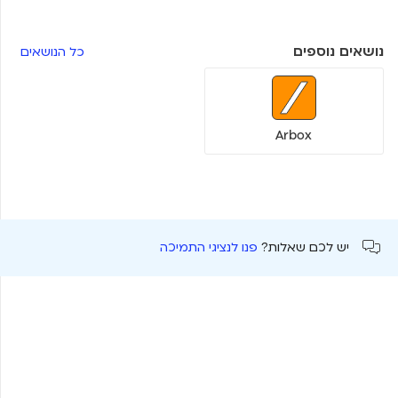
נושאים נוספים
כל הנושאים
Arbox
יש לכם שאלות?
פנו לנציגי התמיכה