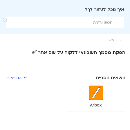
איך נוכל לעזור לך?

ראשי

הפקת מסמך חשבונאי ללקוח על שם אחר ✅
נושאים נוספים
כל הנושאים
Arbox