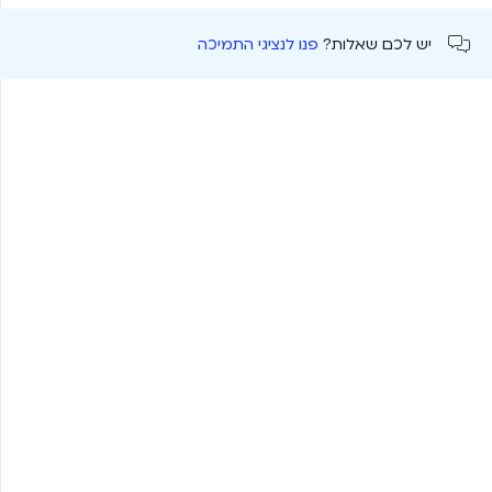
יש לכם שאלות?
פנו לנציגי התמיכה