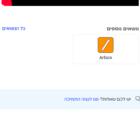
נושאים נוספים
כל הנושאים
Arbox
יש לכם שאלות?
פנו לנציגי התמיכה