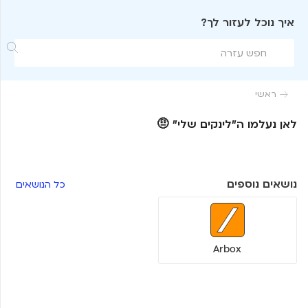
איך נוכל לעזור לך?

ראשי

לאן נעלמו ה״לינקים שלי״ 🤨
נושאים נוספים
כל הנושאים
Arbox