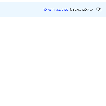
יש לכם שאלות?
פנו לנציגי התמיכה