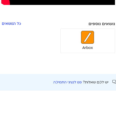
נושאים נוספים
כל הנושאים
Arbox
יש לכם שאלות?
פנו לנציגי התמיכה