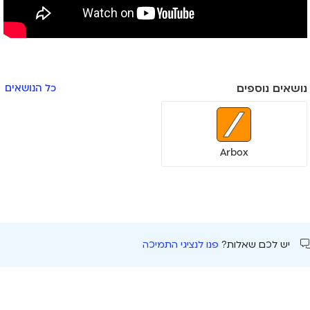
נושאים נוספים
כל הנושאים
Arbox
יש לכם שאלות?
פנו לנציגי התמיכה