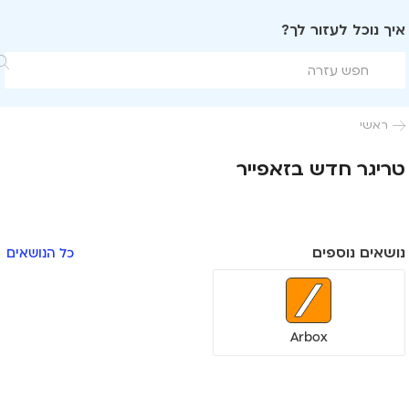
איך נוכל לעזור לך?

ראשי

טריגר חדש בזאפייר
נושאים נוספים
כל הנושאים
Arbox