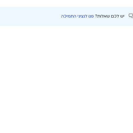
יש לכם שאלות?
פנו לנציגי התמיכה