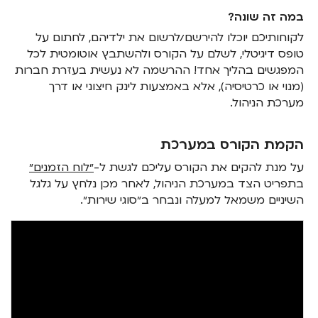
במה זה שונה?
לקוחותיכם יוכלו להירשם/לרשום את ילדיהם, לחתום על
טופס דיגיטלי, לשלם על הקורס ולהשתבץ אוטומטית לכל
המפגשים בהליך אחד! ההרשמה לא נעשית בעזרת חברות
(מנוי או כרטיסיה), אלא באמצעות לינק חיצוני או דרך
מערכת הניהול.
הקמת הקורס במערכת
על מנת להקים את הקורס עליכם לגשת ל-
״לוח הזמנים״
בתפריט הצד במערכת הניהול, לאחר מכן נלחץ על גלגל
השיניים משמאל למעלה ונבחר ב״סוגי שירות״.