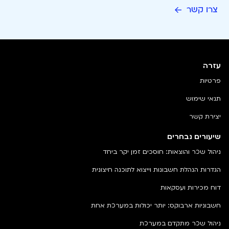
צרו קשר
עזרה
פרטיות
תנאי שימוש
יצירת קשר
שיעורים נבחרים
ניהול שכר והוצאות: חוסכים זמן יקר ביחד
הגדרות הנהלת חשבונות וייצוא לתוכנה חיצונית
דוח מכירות ועסקאות
חשבוניות ארבוקס: יותר יכולות במערכת אחת
ניהול שכר מתקדם במערכת