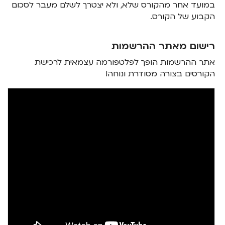
במועד אחר מהקורס שלא, ולא יצטרך לשלם מעבר לסכום
הקבוע של הקורס.
רישום מאתר ההרשמות
‍אתר ההרשמות הופך לפלטפורמה עצמאית לרכישת
הקורסים בצורה מסודרת ונוחה!