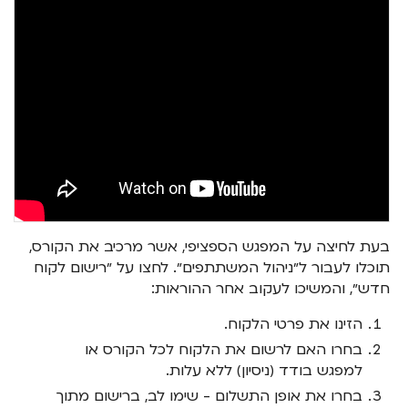
בעת לחיצה על המפגש הספציפי, אשר מרכיב את הקורס,
תוכלו לעבור ל״ניהול המשתתפים״. לחצו על ״רישום לקוח
חדש״, והמשיכו לעקוב אחר ההוראות:
הזינו את פרטי הלקוח.
בחרו האם לרשום את הלקוח לכל הקורס או
למפגש בודד (ניסיון) ללא עלות.
בחרו את אופן התשלום - שימו לב, ברישום מתוך