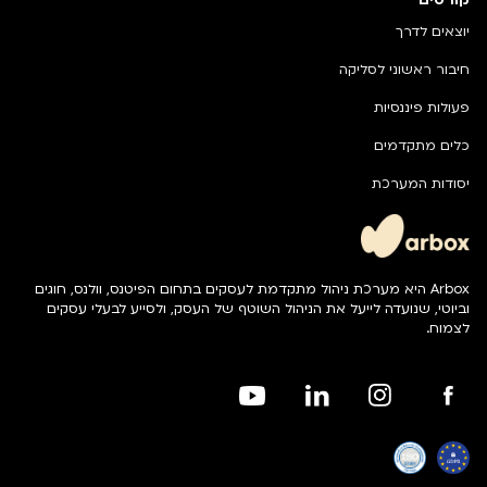
יוצאים לדרך
חיבור ראשוני לסליקה
פעולות פיננסיות
כלים מתקדמים
יסודות המערכת
Arbox היא מערכת ניהול מתקדמת לעסקים בתחום הפיטנס, וולנס, חוגים
וביוטי, שנועדה לייעל את הניהול השוטף של העסק, ולסייע לבעלי עסקים
לצמוח.