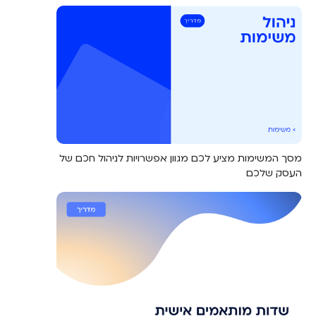
מסך המשימות מציע לכם מגוון אפשרויות לניהול חכם של
העסק שלכם