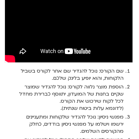
שם הקורס: נוכל להגדיר שם אחר לקורס בשביל
הלקוחות, והוא יופיע בלינק שלכם.
הוספת מוצר נלווה לקורס: נוכל להגדיר שמוצר
שקיים בחנות של המועדון, יתווסף כברירת מחדל
לכל לקוח שירכוש את הקורס.
(לדוגמא עלות ביטוח שנתית).
מפגשי ניסיון: נוכל להגדיר שלקוחות ומתעניינים
ירשמו וישלמו על מפגשי ניסיון בודדים, כחלק
מהקורסים השלמים.