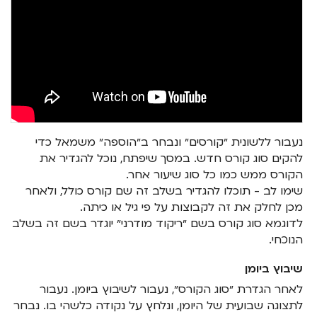
נעבור ללשונית ״קורסים״ ונבחר ב״הוספה״ משמאל כדי
להקים סוג קורס חדש. במסך שיפתח, נוכל להגדיר את
הקורס ממש כמו כל סוג שיעור אחר.
שימו לב - תוכלו להגדיר בשלב זה שם קורס כולל, ולאחר
מכן לחלק את זה לקבוצות על פי גיל או כיתה.
לדוגמא סוג קורס בשם ״ריקוד מודרני״ יוגדר בשם זה בשלב
הנוכחי.
שיבוץ ביומן
לאחר הגדרת ״סוג הקורס״, נעבור לשיבוץ ביומן. נעבור
לתצוגה שבועית של היומן, ונלחץ על נקודה כלשהי בו. נבחר