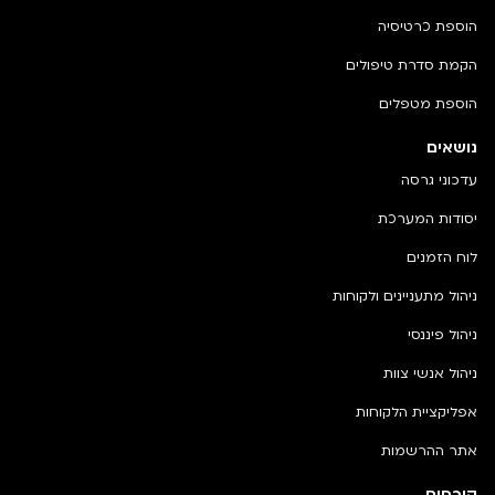
הוספת כרטיסיה
הקמת סדרת טיפולים
הוספת מטפלים
נושאים
עדכוני גרסה
יסודות המערכת
לוח הזמנים
ניהול מתעניינים ולקוחות
ניהול פיננסי
ניהול אנשי צוות
אפליקציית הלקוחות
אתר ההרשמות
קורסים