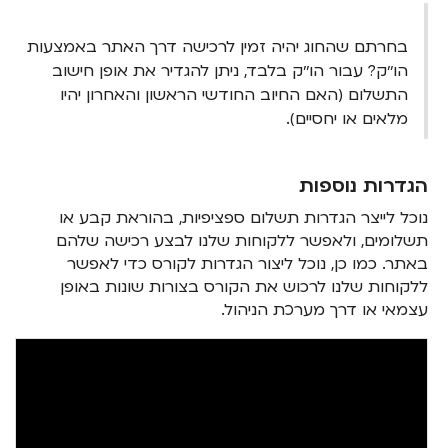
בחרתם שהחוג יהיה זמין לרכישה דרך האתר באמצעות
הו׳׳ק? עבור הו׳׳ק בלבד, ניתן להגדיר את אופן חישוב
התשלום (האם החיוב החודשי הראשון והאחרון יהיו
מלאים או יחסיים).
הגדרות נוספות
נוכל לייצר הגדרות תשלום ספציפיות, בהוראת קבע או
תשלומים, ולאפשר ללקוחות שלנו לבצע רכישה שלהם
באתר. כמו כן, נוכל ליצור הגדרות לקורס כדי לאפשר
ללקוחות שלנו לרכוש את הקורס בצורות שונות באופן
עצמאי או דרך מערכת הניהול.