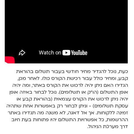
כעת, נוכל להגדיר מחיר חודשי בעבור תשלום בהוראת
קבע, ומחיר כולל עבור רכישת הקורס כולו. לאחר מכן,
הגדירו האם ניתן יהיה לרכוש את הקורס באתר, ומה יהיה
אופן התשלום (הו״ק או תשלומים). נוכל לבחור באיזה אופן
יהיה ניתן לרכוש את הקורס עצמאית (בהוראת קבע או
עסקת תשלומים) - וניתן לבחור רק באפשרות אחת שתהיה
זמינה ללקוחות. אך אל דאגה, לא משנה מה תגדירו באתר
ההרשמות, כל אפשרויות התשלום יהיו פתוחות בעת חיוב
דרך מערכת הניהול.