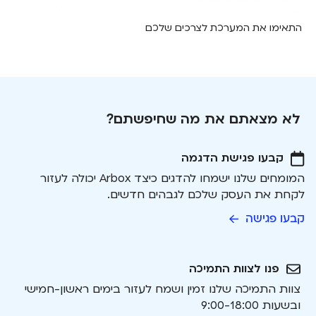
התאימו את המערכת לצרכים שלכם
לא מצאתם את מה שחיפשתם?
קבעו פגישת הדגמה
המומחים שלנו ישמחו להדגים כיצד Arbox יכולה לעזור
לקחת את העסק שלכם לגבהים חדשים.
קבעו פגישה
פנו לצוות התמיכה
צוות התמיכה שלנו זמין ושמח לעזור בימים ראשון-חמישי
ובשעות 9:00-18:00