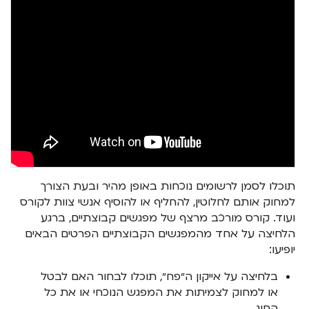
תוכלו לסמן לרשומים נוכחות באופן מהיר ובעת הצורך
למחוק אותם לחלוטין, להחליף או להוסיף אנשי צוות לקורס
ועוד. קורס מורכב מרצף של מפגשים קבוצתיים, ברגע
הלחיצה על אחד מהמפגשים הקבוצתיים הפרטים הבאים
יופיעו:
בלחיצה על אייקון ה״פח״, תוכלו לבחור האם לבטל
או למחוק לצמיתות את המפגש הנוכחי או את כל
החוג.