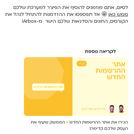
לסיום, אתם מוזמנים להוסיף את הפיצ׳ר למערכת שלכם
ממש כאן
🤩 אל תפספסו את ההזדמנות להתחיל לנהל את
הקורסים, החוגים והסדנאות שלכם הישר מ-Arbox!
לקריאה נוספת
הכירו את אתר ההרשמות החדש - הממשק שיעיף את
העסק שלכם קדימה!