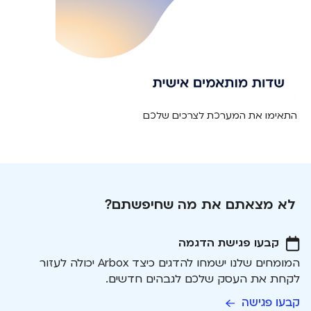
התאימו את המערכת לצרכים שלכם
לא מצאתם את מה שחיפשתם?
קבעו פגישת הדגמה
המומחים שלנו ישמחו להדגים כיצד Arbox יכולה לעזור
לקחת את העסק שלכם לגבהים חדשים.
קבעו פגישה