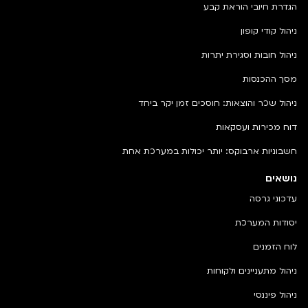
הגדרת חיובי הוראת קבע
ניהול קודי קופון
ניהול חובות וסגירת יתרות
מסך ההכנסות
ניהול שכר והוצאות: חוסכים זמן יקר ביחד
דוח מכירות ועסקאות
חשבוניות ארבוקס: יותר יכולות במערכת אחת
נושאים
עדכוני גרסה
יסודות המערכת
לוח הזמנים
ניהול מתעניינים ולקוחות
ניהול פיננסי