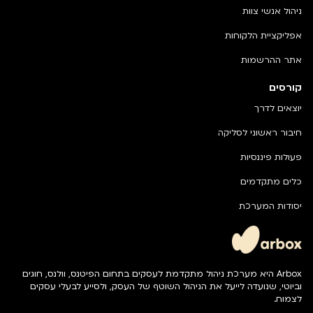
ניהול אנשי צוות
אפליקציית הלקוחות
אתר ההרשמות
קורסים
יוצאים לדרך
חיבור ראשוני לסליקה
פעולות פיננסיות
כלים מתקדמים
יסודות המערכת
Arbox היא מערכת ניהול מתקדמת לעסקים בתחום הפיטנס, וולנס, חוגים
וביוטי, שנועדה לייעל את הניהול השוטף של העסק, ולסייע לבעלי עסקים
לצמוח.