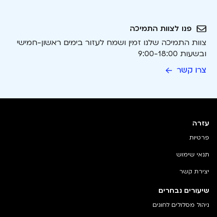
פנו לצוות התמיכה
צוות התמיכה שלנו זמין ושמח לעזור בימים ראשון-חמישי
ובשעות 9:00-18:00
צרו קשר
עזרה
פרטיות
תנאי שימוש
יצירת קשר
שיעורים נבחרים
ניהול מסלולים לחוגים