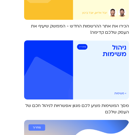
הכירו את אתר ההרשמות החדש - הממשק שיעיף את
העסק שלכם קדימה!
מסך המשימות מציע לכם מגוון אפשרויות לניהול חכם של
העסק שלכם