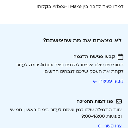
למדו כיצד לחבר בין Make ו-Arbox בקלות!
לא מצאתם את מה שחיפשתם?
קבעו פגישת הדגמה
המומחים שלנו ישמחו להדגים כיצד Arbox יכולה לעזור
לקחת את העסק שלכם לגבהים חדשים.
קבעו פגישה
פנו לצוות התמיכה
צוות התמיכה שלנו זמין ושמח לעזור בימים ראשון-חמישי
ובשעות 9:00-18:00
צרו קשר