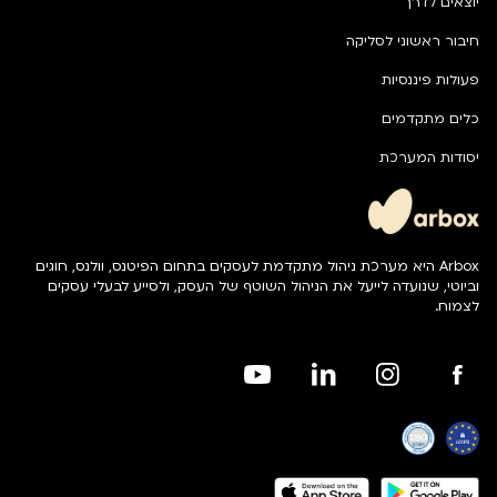
יוצאים לדרך
חיבור ראשוני לסליקה
פעולות פיננסיות
כלים מתקדמים
יסודות המערכת
Arbox היא מערכת ניהול מתקדמת לעסקים בתחום הפיטנס, וולנס, חוגים
וביוטי, שנועדה לייעל את הניהול השוטף של העסק, ולסייע לבעלי עסקים
לצמוח.