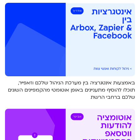
באמצעות אינטגרציה בין מערכת הניהול שלכם וזאפייר,
תוכלו להוסיף מתעניינים באופן אוטומטי מהקמפיינים השונים
שלכם ברחבי הרשת