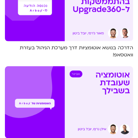
הדרכה בנושא אוטומציות דרך מערכת הניהול בעזרת
וואטסאפ!