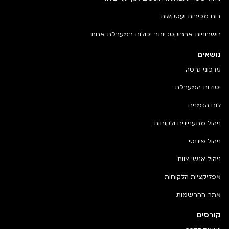
דוח מכירות ועסקאות
חשבוניות ארבוקס: יותר יכולות במערכת אחת
נושאים
עדכוני גרסה
יסודות המערכת
לוח הזמנים
ניהול מתעניינים ולקוחות
ניהול פיננסי
ניהול אנשי צוות
אפליקציית הלקוחות
אתר ההרשמות
קורסים