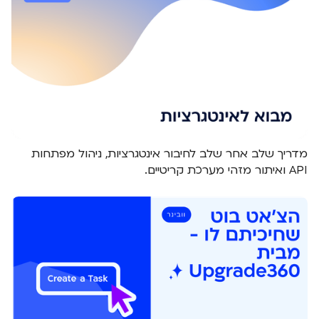
מדריך שלב אחר שלב לחיבור אינטגרציות, ניהול מפתחות
API ואיתור מזהי מערכת קריטיים.