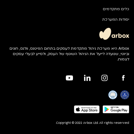
כלים מתקדמים
יסודות המערכת
Arbox היא מערכת ניהול מתקדמת לעסקים בתחום הפיטנס, וולנס, חוגים
וביוטי, שנועדה לייעל את הניהול השוטף של העסק, ולסייע לבעלי עסקים
לצמוח.
Copyright © 2022 Arbox Ltd. All rights reserved.