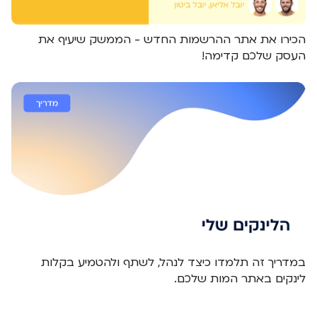
הכירו את אתר ההרשמות החדש - הממשק שיעיף את
העסק שלכם קדימה!
במדריך זה תלמדו כיצד לנהל, לשתף ולהטמיע בקלות
לינקים באתר המות שלכם.