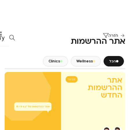
חזרה
אתר ההרשמות
הכל
Wellness
Clinics