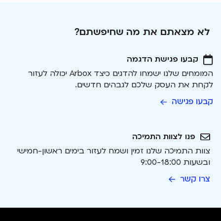
לא מצאתם את מה שחיפשתם?
קבעו פגישת הדגמה
המומחים שלנו ישמחו להדגים כיצד Arbox יכולה לעזור
לקחת את העסק שלכם לגבהים חדשים.
קבעו פגישה
פנו לצוות התמיכה
צוות התמיכה שלנו זמין ושמח לעזור בימים ראשון-חמישי
ובשעות 9:00-18:00
צרו קשר