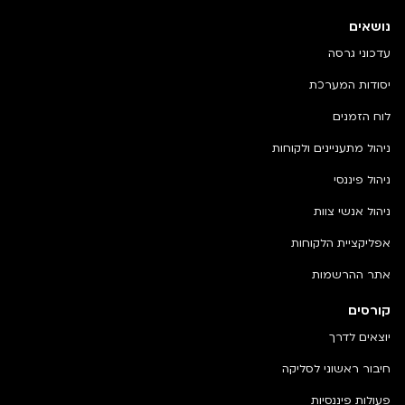
נושאים
עדכוני גרסה
יסודות המערכת
לוח הזמנים
ניהול מתעניינים ולקוחות
ניהול פיננסי
ניהול אנשי צוות
אפליקציית הלקוחות
אתר ההרשמות
קורסים
יוצאים לדרך
חיבור ראשוני לסליקה
פעולות פיננסיות