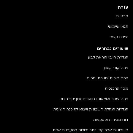
עזרה
פרטיות
תנאי שימוש
יצירת קשר
שיעורים נבחרים
הגדרת חיובי הוראת קבע
ניהול קודי קופון
ניהול חובות וסגירת יתרות
מסך ההכנסות
ניהול שכר והוצאות: חוסכים זמן יקר ביחד
הגדרות הנהלת חשבונות וייצוא לתוכנה חיצונית
דוח מכירות ועסקאות
חשבוניות ארבוקס: יותר יכולות במערכת אחת