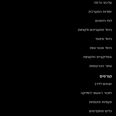
עדכוני גרסה
יסודות המערכת
לוח הזמנים
ניהול מתעניינים ולקוחות
ניהול פיננסי
ניהול אנשי צוות
אפליקציית הלקוחות
אתר ההרשמות
קורסים
יוצאים לדרך
חיבור ראשוני לסליקה
פעולות פיננסיות
כלים מתקדמים