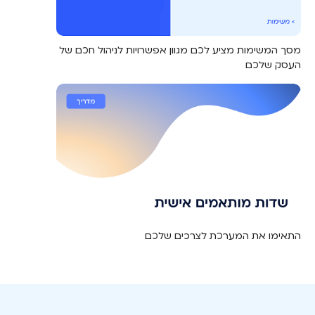
מסך המשימות מציע לכם מגוון אפשרויות לניהול חכם של
העסק שלכם
התאימו את המערכת לצרכים שלכם