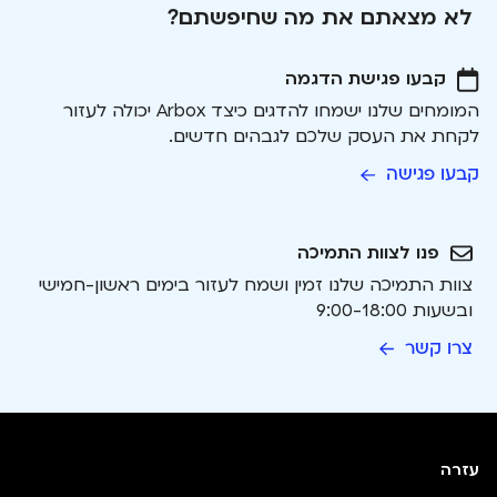
לא מצאתם את מה שחיפשתם?
קבעו פגישת הדגמה
המומחים שלנו ישמחו להדגים כיצד Arbox יכולה לעזור
לקחת את העסק שלכם לגבהים חדשים.
קבעו פגישה
פנו לצוות התמיכה
צוות התמיכה שלנו זמין ושמח לעזור בימים ראשון-חמישי
ובשעות 9:00-18:00
צרו קשר
עזרה