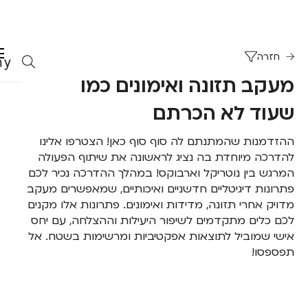
חזרה
מעקב תזונה ואימונים כמו
שעוד לא הכרתם
ההזדמנות שהמתנתם לה סוף סוף כאן! הצטרפו אלינו
להדרכה מיוחדת בה נציג לראשונה את שיתוף הפעולה
המרגש בין נוטריקל וארבוקס! במהלך ההדרכה נכיר לכם
פתרונות דיגיטליים חדשניים ואיכותיים, שמאפשרים מעקב
מדויק אחרי תזונה, מדידות ואימונים. פתרונות אלו מקנים
לכם כלים מתקדמים לשיפור היעילות וההצלחה, עם יחס
אישי שמוביל לתוצאות אפקטיביות ומרשימות בשטח. אל
תפספסו!