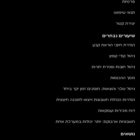
פרטיות
תנאי שימוש
יצירת קשר
שיעורים נבחרים
הגדרת חיובי הוראת קבע
ניהול קודי קופון
ניהול חובות וסגירת יתרות
מסך ההכנסות
ניהול שכר והוצאות: חוסכים זמן יקר ביחד
הגדרות הנהלת חשבונות וייצוא לתוכנה חיצונית
דוח מכירות ועסקאות
חשבוניות ארבוקס: יותר יכולות במערכת אחת
נושאים