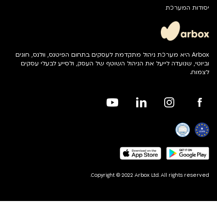
יסודות המערכת
Arbox היא מערכת ניהול מתקדמת לעסקים בתחום הפיטנס, וולנס, חוגים
וביוטי, שנועדה לייעל את הניהול השוטף של העסק, ולסייע לבעלי עסקים
לצמוח.
Copyright © 2022 Arbox Ltd. All rights reserved.