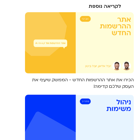
לקריאה נוספת
הכירו את אתר ההרשמות החדש - הממשק שיעיף את
העסק שלכם קדימה!