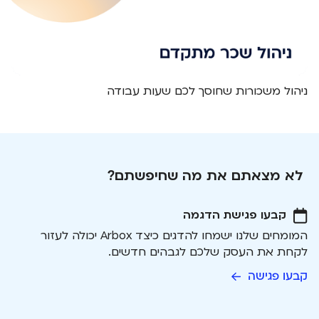
ניהול משכורות שחוסך לכם שעות עבודה
לא מצאתם את מה שחיפשתם?
קבעו פגישת הדגמה
המומחים שלנו ישמחו להדגים כיצד Arbox יכולה לעזור
לקחת את העסק שלכם לגבהים חדשים.
קבעו פגישה