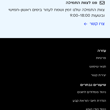
פנו לצוות התמיכה
צוות התמיכה שלנו זמין ושמח לעזור בימים ראשון-חמישי
ובשעות 9:00-18:00
צרו קשר
עזרה
פרטיות
תנאי שימוש
יצירת קשר
שיעורים נבחרים
ניהול מסלולים לחוגים
הגדרת חיובי הוראת קבע
ניהול קודי קופון