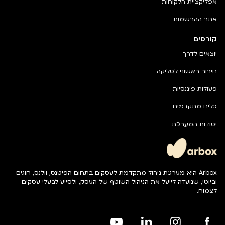
אפליקציית הלקוחות
אתר ההרשמות
קורסים
יוצאים לדרך
חיבור ראשוני לסליקה
פעולות פיננסיות
כלים מתקדמים
יסודות המערכת
Arbox היא מערכת ניהול מתקדמת לעסקים בתחום הפיטנס, וולנס, חוגים
וביוטי, שנועדה לייעל את הניהול השוטף של העסק, ולסייע לבעלי עסקים
לצמוח.