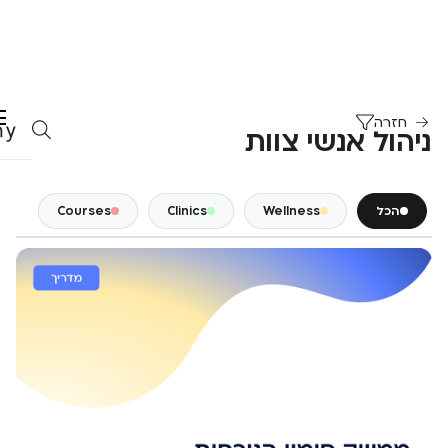
חזרה
ניהול אנשי צוות
הכל
Wellness
Clinics
Courses