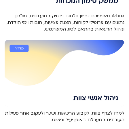
Arbox מאפשרת סימון נוכחות מדויק במועדונים, סנכרון
נתונים עם פרופילי לקוחות, הצגת פציעות, חובות וימי הולדת,
וניהול הרשאות בהתאם לסוג המשתמש.
למדו לצרף צוות, לקבוע הרשאות ושכר ולעקוב אחר פעילות
העובדים במערכת באופן יעיל ופשוט.