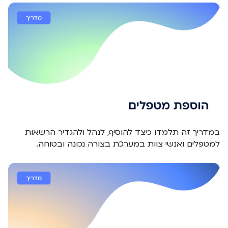
במדריך זה תלמדו כיצד להוסיף, לנהל ולהגדיר הרשאות
למטפלים ואנשי צוות במערכת בצורה נכונה ובטוחה.