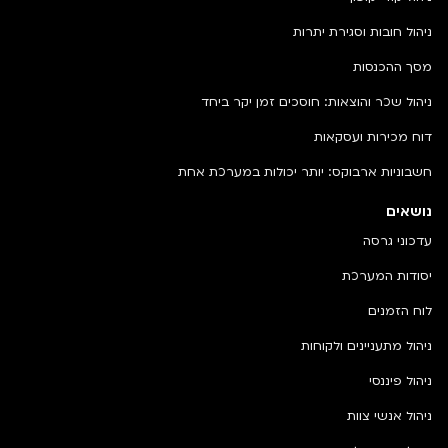
ניהול חובות וסגירת יתרות
מסך ההכנסות
ניהול שכר והוצאות: חוסכים זמן יקר ביחד
דוח מכירות ועסקאות
חשבוניות ארבוקס: יותר יכולות במערכת אחת
נושאים
עדכוני גרסה
יסודות המערכת
לוח הזמנים
ניהול מתעניינים ולקוחות
ניהול פיננסי
ניהול אנשי צוות