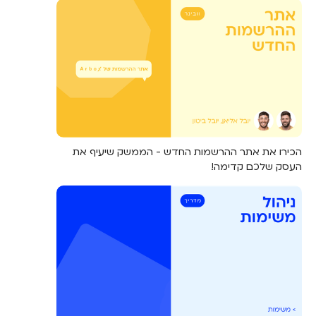
הכירו את אתר ההרשמות החדש - הממשק שיעיף את
העסק שלכם קדימה!