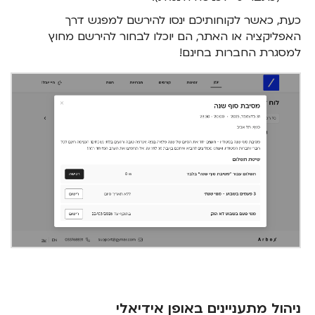
כעת, כאשר לקוחותיכם ינסו להירשם למפגש דרך
האפליקציה או האתר, הם יוכלו לבחור להירשם מחוץ
למסגרת החברות בחינם!
ניהול מתעניינים באופן אידיאלי