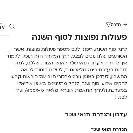
חזרה
פעולות נפוצות לסוף השנה
לרגל סוף השנה, ריכזנו לכם מספר פעולות נפוצות, אשר
השותפים שלנו נוטים לבצע. דרך המדריך הזה תוכלו ללמוד
איך להגדיר ולערוך תנאי שכר לאנשי הצוות שלכם, לנתח
דוחות בעזרת בינה מלאכותית, לשלוח דוחות לרואה
החשבון, לעדכן באופן גורף מחזורי חיוב של הוראות קבע,
להקים אירועי סוף שנה, לנהל מתעניינים באופן אידיאלי
במערכת ולערוך התאמת אשראי מלאה מ-Arbox ועד
לבנק!
עדכון והגדרת תנאי שכר
‍הגדרת תנאי שכר