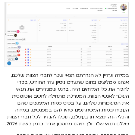
במידה ועדיין לא הגדרתם תנאי שכר לחברי הצוות שלכם,
אנחנו ממליצים בחום שתערכו ניסיון עוד החודש, בכדי
להכיר את כלי המדהים הזה. ברגע שמגדירים את תנאי
השכר לאנשי הצוות, המערכת מתחילה לחשב אוטומטית
את המשכורות שלהם, על בסיס כמות המפגשים שהם
העבירו/כמות המשתתפים שהיו להם במפגשים. במידה
והכלי הזה ימצא חן בעיניכם, תוכלו להגדיר לכל חברי הצוות
שלכם תנאי שכר, וכך תיהנו מחסכון אדיר בזמן בשנת 2026.