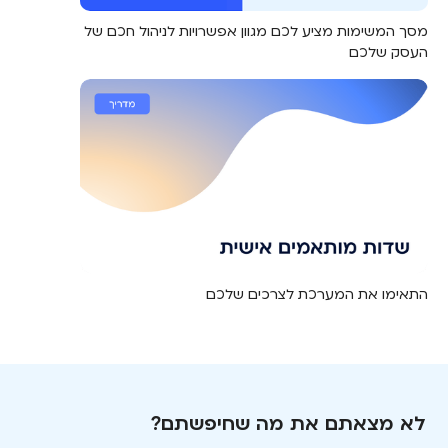
מסך המשימות מציע לכם מגוון אפשרויות לניהול חכם של
העסק שלכם
התאימו את המערכת לצרכים שלכם
לא מצאתם את מה שחיפשתם?