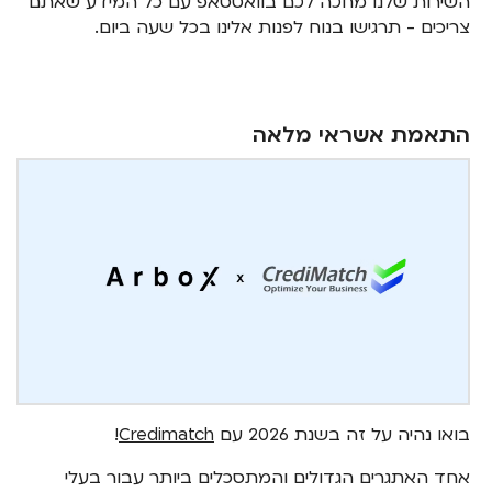
השירות שלנו מחכה לכם בוואטסאפ עם כל המידע שאתם
צריכים - תרגישו בנוח לפנות אלינו בכל שעה ביום.
התאמת אשראי מלאה
בואו נהיה על זה בשנת 2026 עם
Credimatch
!
אחד האתגרים הגדולים והמתסכלים ביותר עבור בעלי