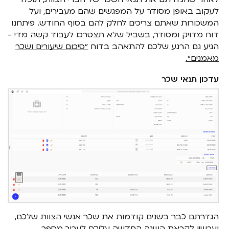
לעקוב באופן מסודר על המפגשים שהם מעבירים, ועל
המשכורות שאתם צריכים לחלק להם בסוף החודש. פיתחנו
דוח מדויק ומסודר, בשביל שלא תצטרכו לעבוד קשה מדי -
הגיע גם הרגע שלכם להתאהב בדוח
״סיכום שיעורים ושכר
מאמנים״.
עדכון תנאי שכר
הגדרתם כבר בשנים קודמות את שכר אנשי הצוות שלכם,
ועכשיו לקראת השנה החדשה עליכם לערוך מספר