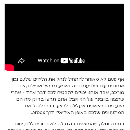
אף פעם לא מאוחר להתחיל לנהל את הלידים שלכם נכון!
אנחנו יודעים שלפעמים זה נשמע מבהיל ואפילו קצת
מורכב, אבל אנחנו יכולים להבטיח לכם דבר אחד - אחרי
שתצפו בוובינר של חגי ויובל, אתם תדעו בדיוק מה הם
הצעדים הראשונים שעליכם לבצע, בכדי לנהל את
המתעניינים שלכם באופן האידיאלי דרך Arbox.
במידה וחלק מהמושגים בהדרכה לא ברורים לכם, צוות