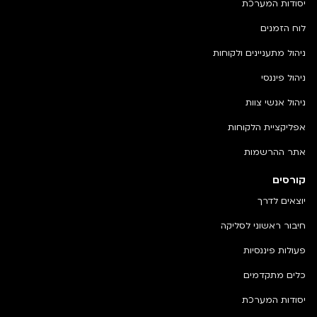
יסודות המערכת
לוח הזמנים
ניהול מתעניינים ולקוחות
ניהול פיננסי
ניהול אנשי צוות
אפליקציית הלקוחות
אתר ההרשמות
קורסים
יוצאים לדרך
חיבור ראשוני לסליקה
פעולות פיננסיות
כלים מתקדמים
יסודות המערכת