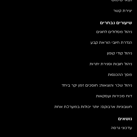
יצירת קשר
שיעורים נבחרים
ניהול מסלולים לחוגים
הגדרת חיובי הוראת קבע
ניהול קודי קופון
ניהול חובות וסגירת יתרות
מסך ההכנסות
ניהול שכר והוצאות: חוסכים זמן יקר ביחד
דוח מכירות ועסקאות
חשבוניות ארבוקס: יותר יכולות במערכת אחת
נושאים
עדכוני גרסה