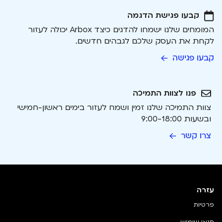
קבעו פגישת הדגמה
המומחים שלנו ישמחו להדגים כיצד Arbox יכולה לעזור
לקחת את העסק שלכם לגבהים חדשים.
קבעו פגישה
פנו לצוות התמיכה
צוות התמיכה שלנו זמין ושמח לעזור בימים ראשון-חמישי
ובשעות 9:00-18:00
צרו קשר
עזרה
פרטיות
תנאי שימוש