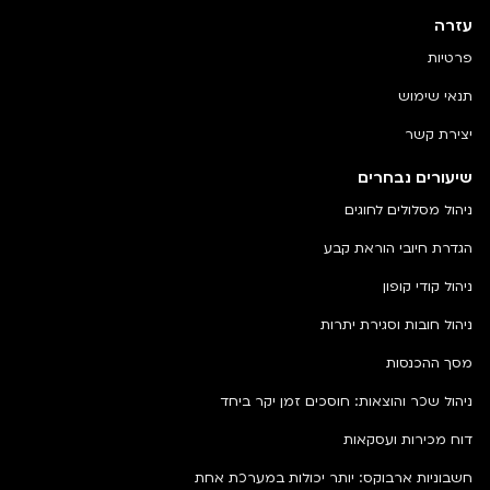
עזרה
פרטיות
תנאי שימוש
יצירת קשר
שיעורים נבחרים
ניהול מסלולים לחוגים
הגדרת חיובי הוראת קבע
ניהול קודי קופון
ניהול חובות וסגירת יתרות
מסך ההכנסות
ניהול שכר והוצאות: חוסכים זמן יקר ביחד
דוח מכירות ועסקאות
חשבוניות ארבוקס: יותר יכולות במערכת אחת