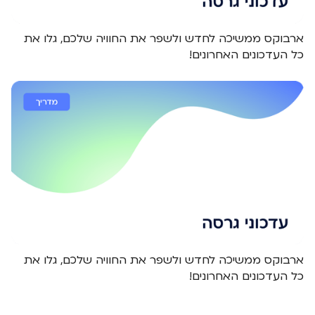
ארבוקס ממשיכה לחדש ולשפר את החוויה שלכם, גלו את
כל העדכונים האחרונים!
ארבוקס ממשיכה לחדש ולשפר את החוויה שלכם, גלו את
כל העדכונים האחרונים!