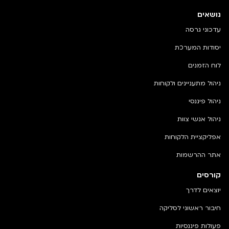
נושאים
עדכוני גרסה
יסודות המערכת
לוח הזמנים
ניהול מתעניינים ולקוחות
ניהול פיננסי
ניהול אנשי צוות
אפליקציית הלקוחות
אתר ההרשמות
קורסים
יוצאים לדרך
חיבור ראשוני לסליקה
פעולות פיננסיות