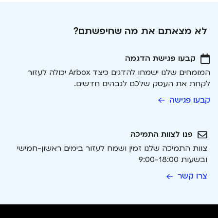
לא מצאתם את מה שחיפשתם?
קבעו פגישת הדגמה
המומחים שלנו ישמחו להדגים כיצד Arbox יכולה לעזור
לקחת את העסק שלכם לגבהים חדשים.
קבעו פגישה
פנו לצוות התמיכה
צוות התמיכה שלנו זמין ושמח לעזור בימים ראשון-חמישי
ובשעות 9:00-18:00
צרו קשר