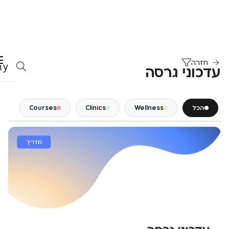
חזרה
עדכוני גרסה
הכל
Wellness
Clinics
Courses