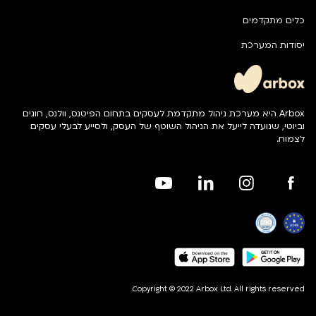
כלים מתקדמים
יסודות המערכת
Arbox היא מערכת ניהול מתקדמת לעסקים בתחום הפיטנס, וולנס, חוגים
וביוטי, שנועדה לייעל את הניהול השוטף של העסק, ולסייע לבעלי עסקים
לצמוח.
Copyright © 2022 Arbox Ltd. All rights reserved.