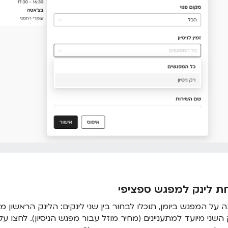
ת לינק למפגש ספציפי
 על המפגש ביומן, תוכלו לבחור בין שני לינקים: הלינק הראשון 
 השני מיועד למתעניינים (מחיר מוזל עבור מפגש הניסיון). לחצו 