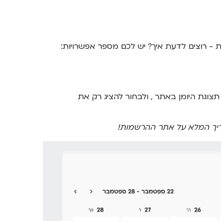
 - רוצים לדעת איך? יש לכם מספר אפשרויות:
תצוגת היומן באתר , ולבחור להציג רק את
ך המלא על אתר ההרשמות!