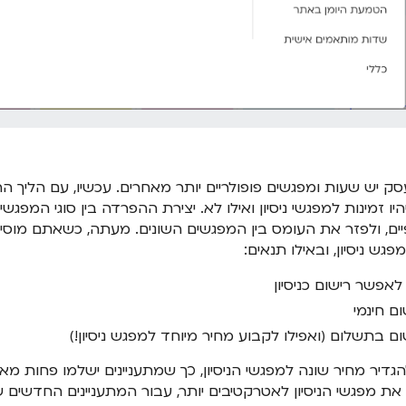
ק יש שעות ומפגשים פופולריים יותר מאחרים. עכשיו, עם הליך
יהיו זמינות למפגשי ניסיון ואילו לא. יצירת ההפרדה בין סוגי המפ
ים, ולפזר את העומס בין המפגשים השונים. מעתה, כשאתם מוסי
מפגש ניסיון, ובאילו תנאים:
לאפשר רישום כניסיון
ום חינמי
ום בתשלום (ואפילו לקבוע מחיר מיוחד למפגש ניסיון!)
הגדיר מחיר שונה למפגשי הניסיון, כך שמתעניינים ישלמו פחות 
את מפגשי הניסיון לאטרקטיבים יותר, עבור המתעניינים החדשים 