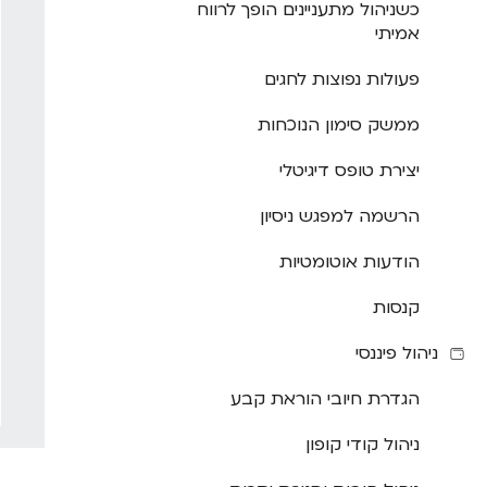
כשניהול מתעניינים הופך לרווח
אמיתי
פעולות נפוצות לחגים
ממשק סימון הנוכחות
יצירת טופס דיגיטלי
הרשמה למפגש ניסיון
הודעות אוטומטיות
קנסות
ניהול פיננסי
הגדרת חיובי הוראת קבע
ניהול קודי קופון