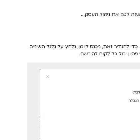
שנה לכם את ניהול העסק...
די להגדיר זאת, ניכנס ליומן, נלחץ על גלגל השיניים
 ניסיון יכול כל לקוח להירשם.