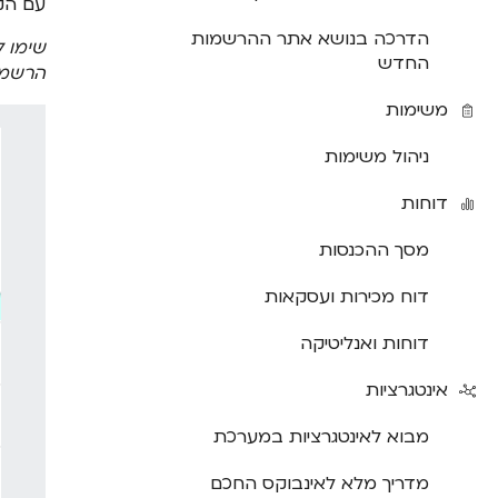
עם הק
הדרכה בנושא אתר ההרשמות
שימו ל
החדש
הרשמה
משימות
ניהול משימות
דוחות
מסך ההכנסות
דוח מכירות ועסקאות
דוחות ואנליטיקה
אינטגרציות
מבוא לאינטגרציות במערכת
מדריך מלא לאינבוקס החכם