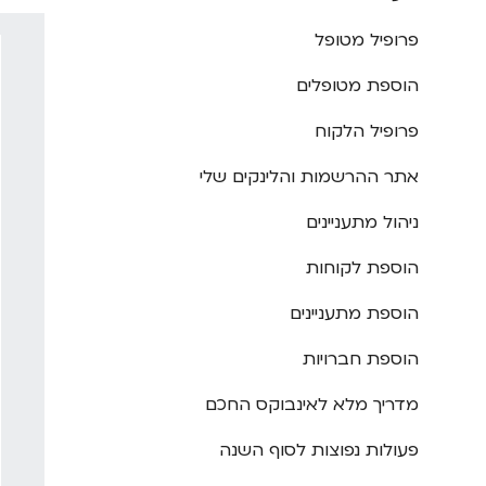
פרופיל מטופל
הוספת מטופלים
פרופיל הלקוח
אתר ההרשמות והלינקים שלי
ניהול מתעניינים
הוספת לקוחות
הוספת מתעניינים
הוספת חברויות
מדריך מלא לאינבוקס החכם
פעולות נפוצות לסוף השנה