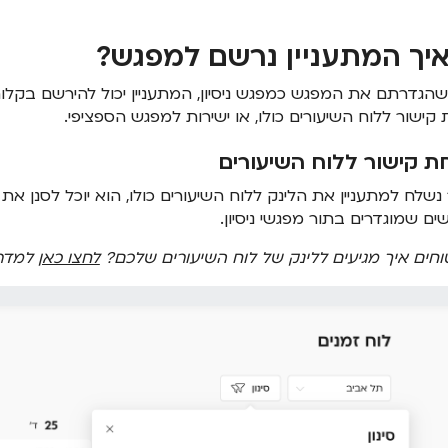
איך המתעניין נרשם למפגש?
הגדרתם את המפגש כמפגש ניסיון, המתעניין יכול להירשם בקלות
קישור ללוח השיעורים כולו, או ישירות למפגש הספציפי.
ת קישור ללוח השיעורים
שלח למתעניין את הלינק ללוח השיעורים כולו, הוא יוכל לסנן את 
ם שמוגדרים בתור מפגשי ניסיון.
חים איך מגיעים ללינק של לוח השיעורים שלכם?
לחצו כאן
למדרי