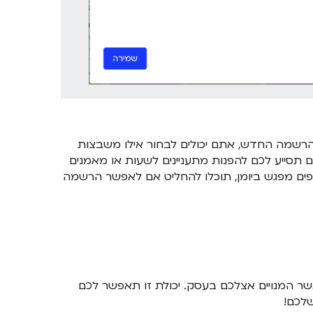
 ההרשמה החדש, אתם יכולים לבחור אילו משבצות
גשים תסייע לכם להפנות מתעניינים לשעות או מאמנים
פים מפגש ביומן, תוכלו להחליט אם לאפשר הרשמה
מאשר המנויים אצלכם בעסק. יכולת זו תאפשר לכם
שלכם!