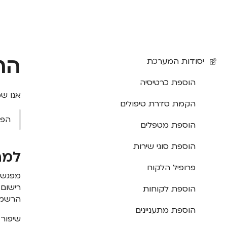
הר
יסודות המערכת
הוספת כרטיסיה
אנו שמ
הקמת סדרת טיפולים
הפיצ
הוספת מטפלים
הוספת סוגי שירות
למה
פרופיל הלקוח
מפגש ה
הוספת לקוחות
הרשמה
הוספת מתעניינים
שיפור 