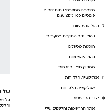
מדברים מספרים: ניתוח דוחות
פיננסיים כמו מקצוענים
ניהול אנשי צוות
ניהול שכר מתקדם במערכת
הוספת מטפלים
ניהול אנשי צוות
ממשק סימון הנוכחות
אפליקציית הלקוחות
אפליקציית הלקוחות
שליח
אתר ההרשמות
בלחיצה
והלינק
אתר ההרשמות והלינקים שלי