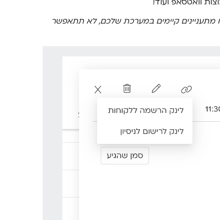
ת וואטסאפ ועוד!
או מתעניינים קיימים במערכת שלכם, לא תתאפשר