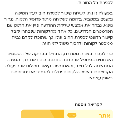
לסגירת כל החובות
.
בפעולה זו ניתן לשלוח קישור לסגירת חוב לעד חמישה
נמענים במקביל. בדומה לשליחה מתוך פרופיל הלקוח, נגדיר
נושא, נבחר את אמצעי שליחת ההודעה ונזין את התוכן עם
הפרמטרים הנדרשים. כל אחד מהלקוחות שנבחרו יקבל
קישור רלוונטי לסגירת החוב שלו, כך שתוכלו לקדם גבייה
ממספר לקוחות ולחסוך טיפול ידני חוזר.
כדי לעבוד בצורה מסודרת, התחילו בבדיקה של הסכומים
האדומים בפרופיל או בדוח החובות, בחרו את דרך הסגירה
המתאימה לכל מצב, והשתמשו בקישור תשלום או בפעולה
הקבוצתית כאשר הלקוחות יכולים להסדיר את יתרותיהם
באופן עצמאי.
לקריאה נוספת