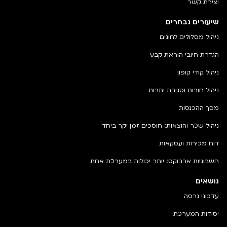
יצירת קשר
שיעורים נבחרים
ניהול מסלולים לחוגים
הגדרת חיובי הוראת קבע
ניהול קודי קופון
ניהול חובות וסגירת יתרות
מסך ההכנסות
ניהול שכר והוצאות: חוסכים זמן יקר ביחד
דוח מכירות ועסקאות
חשבוניות ארבוקס: יותר יכולות במערכת אחת
נושאים
עדכוני גרסה
יסודות המערכת