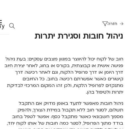
חזרה
ניהול חובות וסגירת יתרות
חוב של לקוח יכול להיווצר במגוון מצבים עסקיים: בעת ניהול
פגישה אישית או קבוצתית, בקורס או בחוג, לאחר יצירת חיוב
דרך היומן או דרך פרופיל הלקוח, וגם לאחר רכישה דרך
קישורים כאשר אפשרתם רכישה בחוב. כל החיובים
מתנקזים לפרופיל הלקוח, ולכן זהו המקום המרכזי לבדיקת
יתרות ולטיפול בהן.
ניהול חובות מאפשר לתעד באופן מדויק אם התקבל
תשלום, לסגור חוב ללא תקבול במידת הצורך, ולהפיק
מסמך חשבונאי כאשר מתקבל כסף. אפשר לטפל בחוב
בודד מתוך הפרופיל, לסגור כמה חובות של אותו לקוח יחד,