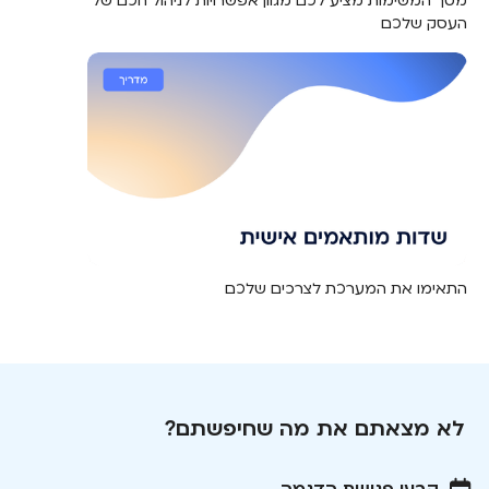
מסך המשימות מציע לכם מגוון אפשרויות לניהול חכם של
העסק שלכם
התאימו את המערכת לצרכים שלכם
לא מצאתם את מה שחיפשתם?