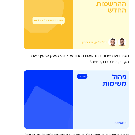
הכירו את אתר ההרשמות החדש - הממשק שיעיף את
העסק שלכם קדימה!