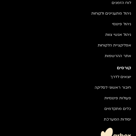
לוח הזמנים
ניהול מתעניינים ולקוחות
ניהול פיננסי
ניהול אנשי צוות
אפליקציית הלקוחות
אתר ההרשמות
קורסים
יוצאים לדרך
חיבור ראשוני לסליקה
פעולות פיננסיות
כלים מתקדמים
יסודות המערכת