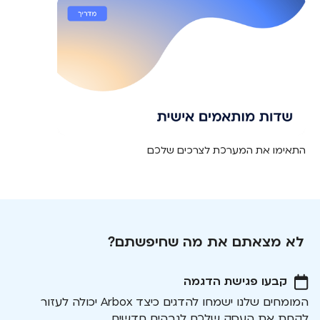
התאימו את המערכת לצרכים שלכם
לא מצאתם את מה שחיפשתם?
קבעו פגישת הדגמה
המומחים שלנו ישמחו להדגים כיצד Arbox יכולה לעזור
לקחת את העסק שלכם לגבהים חדשים.