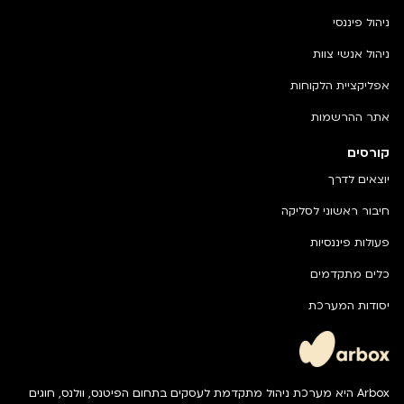
ניהול פיננסי
ניהול אנשי צוות
אפליקציית הלקוחות
אתר ההרשמות
קורסים
יוצאים לדרך
חיבור ראשוני לסליקה
פעולות פיננסיות
כלים מתקדמים
יסודות המערכת
Arbox היא מערכת ניהול מתקדמת לעסקים בתחום הפיטנס, וולנס, חוגים