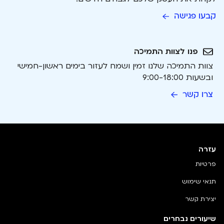
קבעו פגישה
פנו לצוות התמיכה
צוות התמיכה שלנו זמין ושמח לעזור בימים ראשון-חמישי
ובשעות 9:00-18:00
צרו קשר
עזרה
פרטיות
תנאי שימוש
יצירת קשר
שיעורים נבחרים