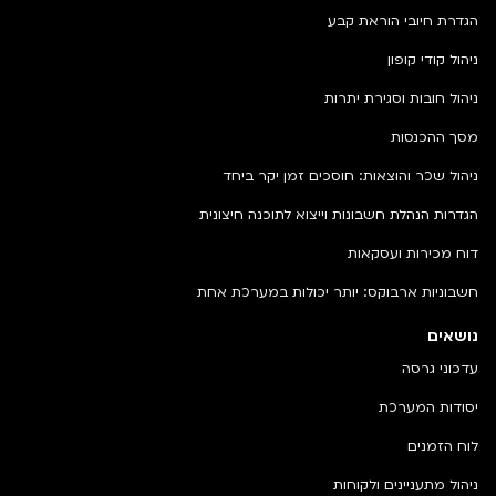
הגדרת חיובי הוראת קבע
ניהול קודי קופון
ניהול חובות וסגירת יתרות
מסך ההכנסות
ניהול שכר והוצאות: חוסכים זמן יקר ביחד
הגדרות הנהלת חשבונות וייצוא לתוכנה חיצונית
דוח מכירות ועסקאות
חשבוניות ארבוקס: יותר יכולות במערכת אחת
נושאים
עדכוני גרסה
יסודות המערכת
לוח הזמנים
ניהול מתעניינים ולקוחות