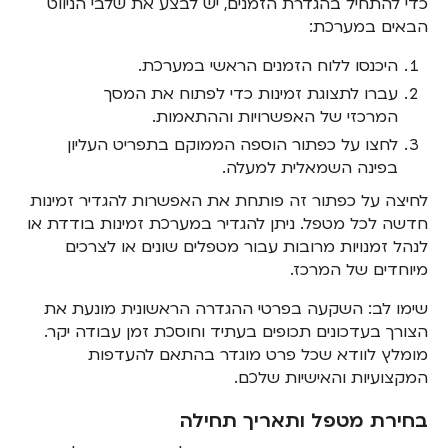
כדי להתחיל בהגדרת הזמנים, יש לבצע את שלבי הניווט
הבאים במערכת:
היכנסו ללוח הזמנים הראשי במערכת.
עברו לתצוגת זמינות כדי לפתוח את המסך
המרכזי של האפשרויות וההתאמות.
לחצו על כפתור הוספה הממוקם בתפריט העליון
בפינה השמאלית למעלה.
לחיצה על כפתור זה פותחת את האפשרות להגדיר זמינות
חדשה לכל מטפל. ניתן להגדיר במערכת זמינות בודדת או
לנהל זמנויות מרובות עבור מטפלים שונים או לצרכים
מיוחדים של המרכז.
שימו לב: השקעה בפרטי ההגדרה הראשונית מונעת את
הצורך בעדכונים תכופים בעתיד וחוסכת זמן עבודה יקר.
מומלץ לוודא שכל פרט מוגדר בהתאם להעדפות
המקצועיות והאישיות שלכם.
בחירת מטפל ותאריך תחילה