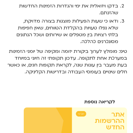
בדקו ויזואלית את ימי והגדרות הזמינות החדשות
שהזנתם.
ודאו כי שעות הפעילות מוצגות בצורה מדויקת,
שלא נפלו טעויות בהקלדת הטווחים, שאין חפיפות
בלתי רצויות בין מטפלים או שירותים ושכל הנתונים
מסונכרנים כהלכה.
טיפ: מומלץ לערוך ביקורת יזומה ומקיפה של יומני הזמינות
במערכת אחת לתקופה. עדכון תקופתי זה חיוני במיוחד
בעת מעבר בין עונות שנה, לקראת תקופות חגים, או כאשר
חלים שינויים בעומסי העבודה ובדרישות הקליניקה.
לקריאה נוספת