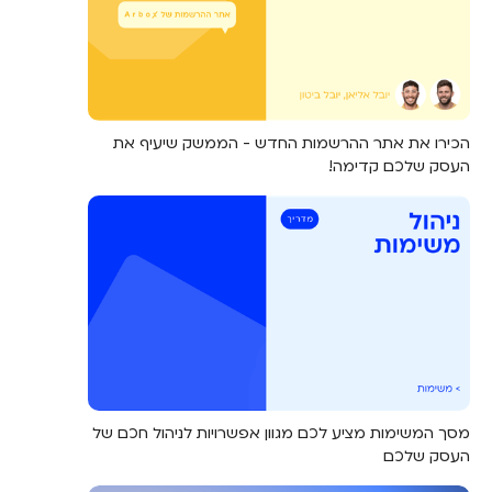
הכירו את אתר ההרשמות החדש - הממשק שיעיף את
העסק שלכם קדימה!
מסך המשימות מציע לכם מגוון אפשרויות לניהול חכם של
העסק שלכם