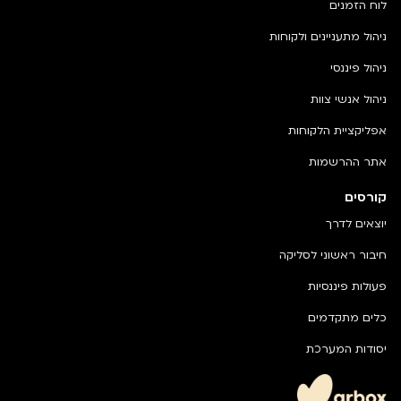
לוח הזמנים
ניהול מתעניינים ולקוחות
ניהול פיננסי
ניהול אנשי צוות
אפליקציית הלקוחות
אתר ההרשמות
קורסים
יוצאים לדרך
חיבור ראשוני לסליקה
פעולות פיננסיות
כלים מתקדמים
יסודות המערכת