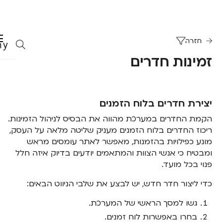
חזרה
זמינות חדרים
יצירת חדרים בלוח הזמנים
הקמת החדרים במערכת מהווה את הבסיס לניהול הזמינות.
ריכוז החדרים בלוח הזמנים מעניק שליטה מלאה על העסק,
מונע כפילויות בהזמנות, מאפשר לאתר עומסים מראש
ומבטיח כי אנשי הצוות והמתאמים יודעים בדיוק איזה חלל
פנוי בכל מועד.
כדי ליצור חדר חדש, יש לבצע את שלבי הניווט הבאים:
גשו למסך הראשי של המערכת.
בחרו באפשרות לוח זמנים.