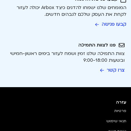
המומחים שלנו ישמחו להדגים כיצד Arbox יכולה לעזור
לקחת את העסק שלכם לגבהים חדשים.
קבעו פגישה
פנו לצוות התמיכה
צוות התמיכה שלנו זמין ושמח לעזור בימים ראשון-חמישי
ובשעות 9:00-18:00
צרו קשר
עזרה
פרטיות
תנאי שימוש