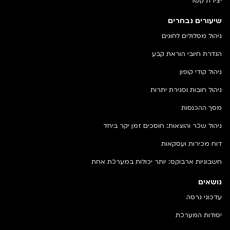
יצירת קשר
שיעורים נבחרים
ניהול מסלולים לחוגים
הגדרת חיובי הוראת קבע
ניהול קודי קופון
ניהול חובות וסגירת יתרות
מסך ההכנסות
ניהול שכר והוצאות: חוסכים זמן יקר ביחד
דוח מכירות ועסקאות
חשבוניות ארבוקס: יותר יכולות במערכת אחת
נושאים
עדכוני גרסה
יסודות המערכת