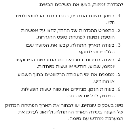
להגדרת זמינות, בצעו את השלבים הבאים:
במסך תצוגת החדרים, בחרו בחדר הרלוונטי ולחצו
nליו.
בתפריט ההגדרות של החדר, לחצו על אפשרות
הוספת זמינות לפתיחת טופס ההגדרות.
בשדה תאריך התחלה, קבעו את המועד שבו
הלו"ז ייכנס לתוקף.
בשדה תדירות, בחרו את סוג החזרתיות המבוקש:
יומיומי, שבועי, חודשי או שעות מיוחדות.
מסמנים את ימי העבודה הרלוונטיים בתוך השבוע
או החודש.
בשדות הזמן, מגדירים את טווח שעות הפעילות
המדויק לכל יום שנבחר.
טיפ: בעסקים עונתיים, יש לבחור את תאריך הפתיחה המדויק
של העונה בשדה תאריך ההתחלה, ולדאוג לעדכן את
המערכת מחדש עם סיומה.