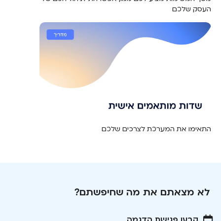
העסק שלכם
התאימו את המערכת לצרכים שלכם
לא מצאתם את מה שחיפשתם?
קבעו פגישת הדגמה