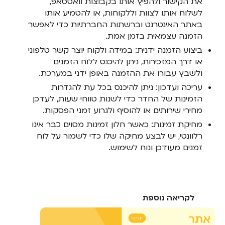
את הקישור ולהפיץ אותו בקבוצות וואטסאפ,
לשלוח אותו לצוות וללקוחות, או להטמיע אותו
באתר האינטרנט וברשתות החברתיות כדי לאפשר
הזמנה עצמאית בזמן אמת.
ביצוע הזמנה ידנית: במידה ולקוח יוצר קשר טלפוני
או דרך המזכירות, ניתן להיכנס ללוח הזמנים
ולשבץ עבורו את ההזמנה באופן ידני במערכת.
עריכה ועדכון: ניתן להיכנס בכל עת להגדרות
הזמינות של החדר כדי לשנות טווחי שעות, לעדכן
מחירי שירותים או להוסיף ולגרוע זמני הפסקות.
מחיקת זמינות: כאשר חלון זמינות מסוים כבר אינו
רלוונטי, יש לבצע מחיקה שלו כדי לשמור על לוח
זמנים מעודכן ונוח לשימוש.
לקריאה נוספת