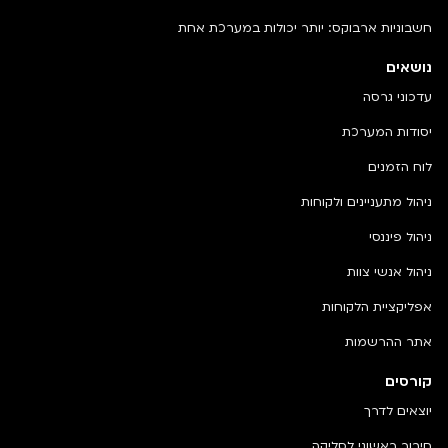
חשבוניות ארבוקס: יותר יכולות במערכת אחת
נושאים
עדכוני גרסה
יסודות המערכת
לוח הזמנים
ניהול מתעניינים ולקוחות
ניהול פיננסי
ניהול אנשי צוות
אפליקציית הלקוחות
אתר ההרשמות
קורסים
יוצאים לדרך
חיבור ראשוני לסליקה