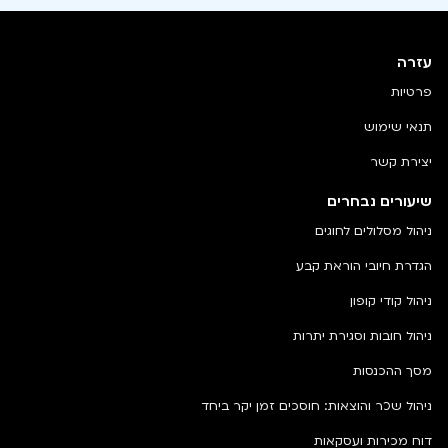
עזרה
פרטיות
תנאי שימוש
יצירת קשר
שיעורים נבחרים
ניהול מסלולים לחוגים
הגדרת חיובי הוראת קבע
ניהול קודי קופון
ניהול חובות וסגירת יתרות
מסך ההכנסות
ניהול שכר והוצאות: חוסכים זמן יקר ביחד
דוח מכירות ועסקאות