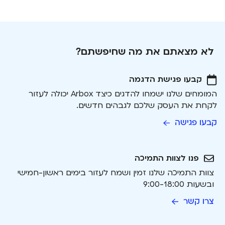
לא מצאתם את מה שחיפשתם?
קבעו פגישת הדגמה
המומחים שלנו ישמחו להדגים כיצד Arbox יכולה לעזור
לקחת את העסק שלכם לגבהים חדשים.
קבעו פגישה
פנו לצוות התמיכה
צוות התמיכה שלנו זמין ושמח לעזור בימים ראשון-חמישי
ובשעות 9:00-18:00
צרו קשר