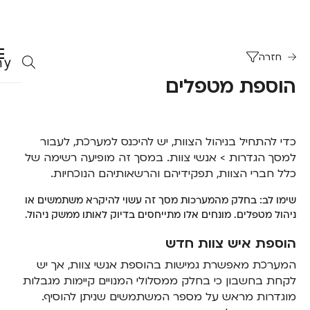
חזרה
הוספת מטפלים
כדי להתחיל בניהול הצוות, יש להיכנס למערכת, לעבור
למסך הגדרות > אנשי צוות. במסך זה מופיעה רשימה של
כלל חברי הצוות, תפקידיהם והרשאותיהם הנוכחיות.
שימו לב: בחלק מהמערכות מסך זה עשוי להיקרא משתמשים או
ניהול מטפלים. מונחים אלו מתייחסים בדיוק לאותו ממשק ניהול.
הוספת איש צוות חדש
המערכת מאפשרת גמישות בהוספת אנשי צוות, אך יש
לקחת בחשבון כי בחלק ממסלולי המנויים קיימות מגבלות
מוגדרות מראש על מספר המשתמשים שניתן להוסיף.