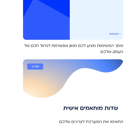
מסך המשימות מציע לכם מגוון אפשרויות לניהול חכם של
העסק שלכם
התאימו את המערכת לצרכים שלכם