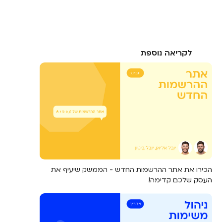
לקריאה נוספת
הכירו את אתר ההרשמות החדש - הממשק שיעיף את
העסק שלכם קדימה!