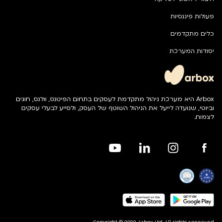
פעולות פיננסיות
כלים מתקדמים
יסודות המערכת
Arbox היא מערכת ניהול מתקדמת לעסקים בתחום הפיטנס, וולנס, חוגים
וביוטי, שנועדה לייעל את הניהול השוטף של העסק, ולסייע לבעלי עסקים
לצמוח.