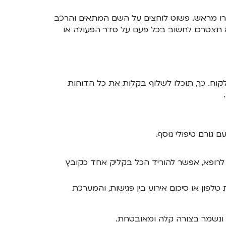
דרו מראש. פשוט לוחצים על השם המתאים והרכב
לא תצטרכו לחשוב בכל פעם על סדר הפעולה או
וח. כך, תוכלו לשלוף בקלות את כל הדוחות
גורם טיפולי נוסף.
 לרופא, אפשר להוריד הכל בקליק אחד כקובץ
טלפון או סיכום אירוע בין פגישות, והמערכת
ד ונשמר בצורה קלה ומאובטחת.