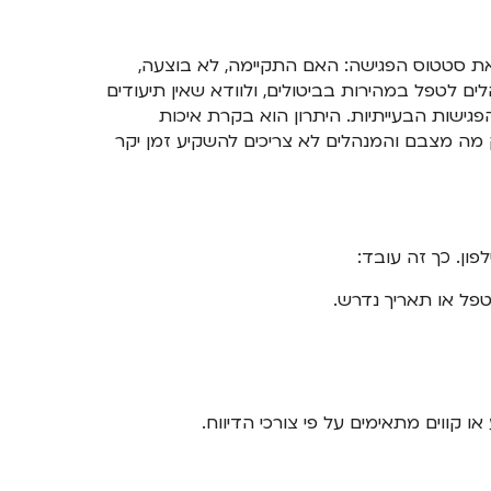
ת סטטוס הפגישה: האם התקיימה, לא בוצעה,
 לטפל במהירות בביטולים, ולוודא שאין תיעודים
ישות הבעייתיות. היתרון הוא בקרת איכות
 מה מצבם והמנהלים לא צריכים להשקיע זמן יקר
ון. כך זה עובד:
פל או תאריך נדרש.
ו קווים מתאימים על פי צורכי הדיווח.