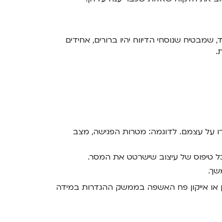
שמבטיח שנוסחי הדיווח יהיו ברורים, אחידים
.
זרו על עצמם. לדוגמה: מטרות הפגישה, מצב
כל טיפוס של עיצוב שישרטט את המסר.
שך.
ון או אייקון פח האשפה בממשק ההגדרות במידה