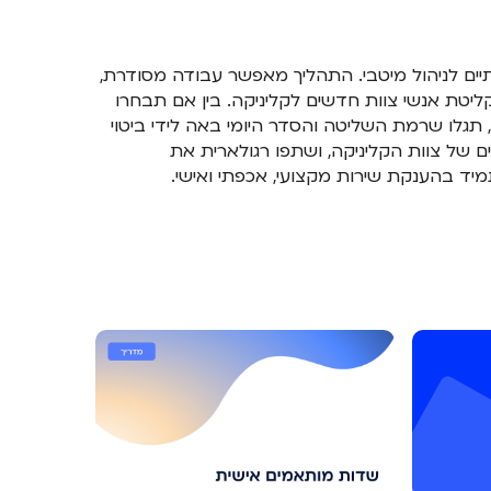
ים לניהול מיטבי. התהליך מאפשר עבודה מסודרת,
קליטת אנשי צוות חדשים לקליניקה. בין אם תבחרו
 תגלו שרמת השליטה והסדר היומי באה לידי ביטוי
 של צוות הקליניקה, ושתפו רגולארית את
מיד בהענקת שירות מקצועי, אכפתי ואישי.