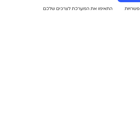
התאימו את המערכת לצרכים שלכם
שרויות