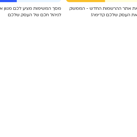
את אתר ההרשמות החדש - הממשק
מסך המשימות מציע לכם מגוון אפ
את העסק שלכם קדימה!
לניהול חכם של העסק שלכם