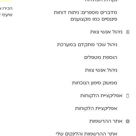
הכירו 
מדברים מספרים: ניתוח דוחות
שיעיף 
פיננסיים כמו מקצוענים
ניהול אנשי צוות
ניהול שכר מתקדם במערכת
הוספת מטפלים
ניהול אנשי צוות
ממשק סימון הנוכחות
אפליקציית הלקוחות
אפליקציית הלקוחות
אתר ההרשמות
אתר ההרשמות והלינקים שלי