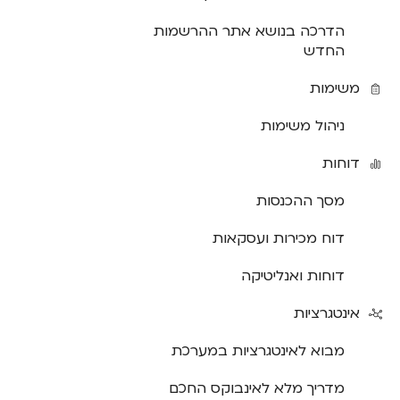
הדרכה בנושא אתר ההרשמות
החדש
משימות
ניהול משימות
דוחות
מסך ההכנסות
דוח מכירות ועסקאות
דוחות ואנליטיקה
אינטגרציות
מבוא לאינטגרציות במערכת
מדריך מלא לאינבוקס החכם