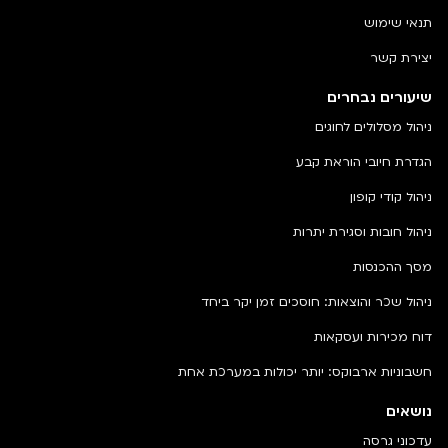
תנאי שימוש
יצירת קשר
שיעורים נבחרים
ניהול מסלולים לחוגים
הגדרת חיובי הוראת קבע
ניהול קודי קופון
ניהול חובות וסגירת יתרות
מסך ההכנסות
ניהול שכר והוצאות: חוסכים זמן יקר ביחד
דוח מכירות ועסקאות
חשבוניות ארבוקס: יותר יכולות במערכת אחת
נושאים
עדכוני גרסה