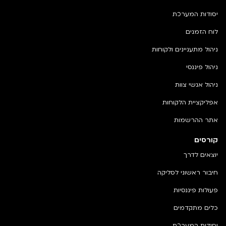
יסודות המערכת
לוח הזמנים
ניהול מתעניינים ולקוחות
ניהול פיננסי
ניהול אנשי צוות
אפליקציית הלקוחות
אתר ההרשמות
קורסים
יוצאים לדרך
חיבור ראשוני לסליקה
פעולות פיננסיות
כלים מתקדמים
יסודות המערכת