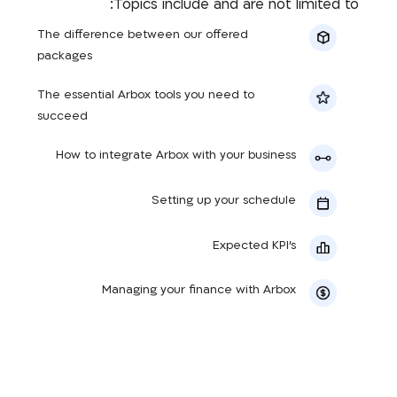
Topics include and are not limited to:
The difference between our offered
packages
The essential Arbox tools you need to
succeed
How to integrate Arbox with your business
Setting up your schedule
Expected KPI’s
Managing your finance with Arbox