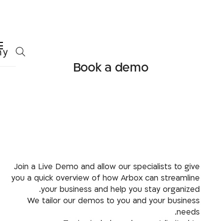
Book a demo
Join a Live Demo and allow our specialists to give
you a quick overview of how Arbox can streamline
your business and help you stay organized.
We tailor our demos to you and your business
needs.