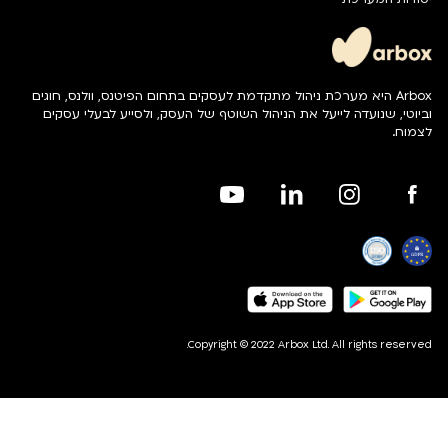
Arbox היא מערכת ניהול מתקדמת לעסקים בתחום הפיטנס, וולנס, חוגים
וביוטי, שנועדה לייעל את הניהול השוטף של העסק, ולסייע לבעלי עסקים
לצמוח.
Copyright © 2022 Arbox Ltd. All rights reserved.