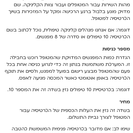
מהות השירות עבור המטופלים ועבור צוות הקליניקה. שם
מדויק מונע בלבול ברגע הרכישה ומקל על המזכירות בשיוך
הכרטיסיה למטופל.
דוגמה: אם אנחנו מנהלים קליניקה טיפולית, נוכל לכתוב בשם
הכרטיסיה 10 טיפולים או סדרה של 8 מפגשים.
מספר כניסות
הגדרת כמות המפגשים המדויקת שהמטופל רוכש בחבילה
זו. המערכת משתמשת בנתון זה כדי לגרוע כניסה אחת בכל
פעם שהמטופל מבצע רישום בפועל למפגש, ולסיים את תוקף
הכרטיסיה באופן אוטומטי כאשר המכסה מגיעה לאפס.
דוגמה: בכרטיסיית 10 טיפולים נזין בשדה זה את המספר 10.
מחיר
בשדה זה נזין את העלות הכספית של הכרטיסיה עבור
המטופל לצורך גביית התשלום.
שימו לב: אם מדובר בכרטיסיה פנימית המשמשת כהטבה