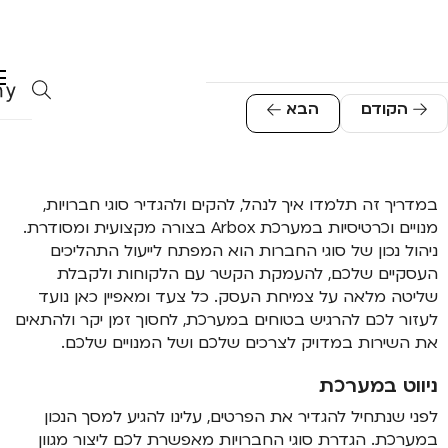
הוספת חברויות
הקודם
הבא
במדריך זה תלמדו איך לנהל, להקים ולהגדיר סוגי חברויות,
מנויים וכרטיסיות במערכת Arbox בצורה מקצועית ומסודרת.
ניהול נכון של סוגי החברות הוא המפתח לייעול התהליכים
העסקיים שלכם, להעמקת הקשר עם הלקוחות ולקבלת
שליטה מלאה על צמיחת העסק. כל צעד ומאפיין כאן נועד
לעזור לכם להרגיש בטוחים במערכת, לחסוך זמן יקר ולהתאים
את השירות במדויק לצרכים שלכם ושל המנויים שלכם.
ניווט במערכת
לפני שנתחיל להגדיר את הפרטים, עלינו להגיע למסך הנכון
במערכת. הגדרת סוגי החברויות מאפשרת לכם ליצור מגוון